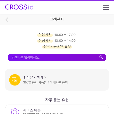
고객센터
이용시간
10:00 ~ 17:00
점심시간
13:00 ~ 14:00
주말 · 공휴일 휴무
1:1 문의하기
365일 문의 가능한 1:1 게시판 문의
자주 묻는 유형
서비스 이용