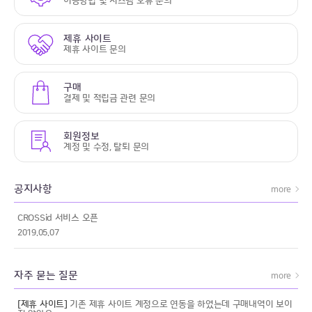
이용방법 및 시스템 오류 문의
제휴 사이트
제휴 사이트 문의
구매
결제 및 적립금 관련 문의
회원정보
계정 및 수정, 탈퇴 문의
공지사항
more
CROSSid 서비스 오픈
2019.05.07
자주 묻는 질문
more
[제휴 사이트]
기존 제휴 사이트 계정으로 연동을 하였는데 구매내역이 보이